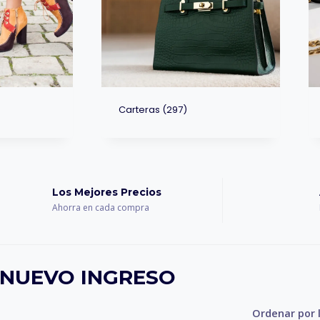
Carteras
(297)
Los Mejores Precios
Ahorra en cada compra
NUEVO INGRESO