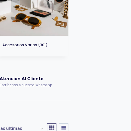
Accesorios Varios
(301)
Atencion Al Cliente
Escribenos a nuestro Whatsapp