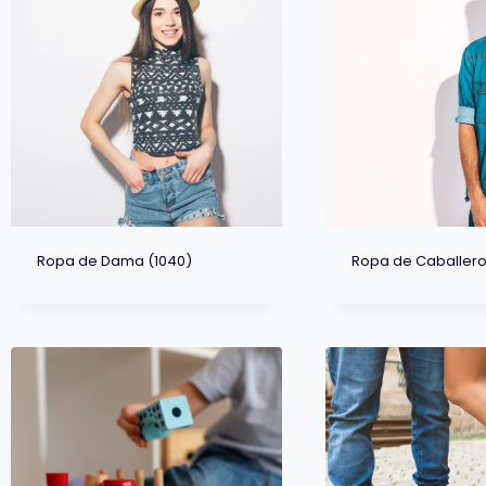
Ropa de Dama
(1040)
Ropa de Caballer